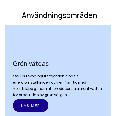
Användningsområden
Grön vätgas
CWT:s teknologi främjar den globala
energiomställningen och en framtid med
nollutsläpp genom att producera ultrarent vatten
för produktion av grön vätgas.
LÄS MER