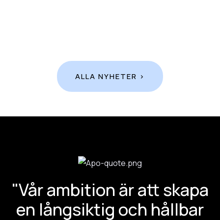
ALLA NYHETER >
"Vår ambition är att skapa
en långsiktig och hållbar