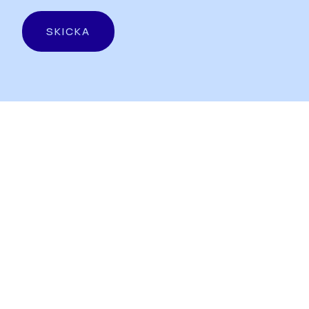
SKICKA