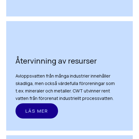
Återvinning av resurser
Avloppsvatten från många industrier innehåller
skadliga, men också värdefulla föroreningar som
t.ex. mineraler och metaller. CWT utvinner rent
vatten från förorenat industriellt processvatten.
LÄS MER