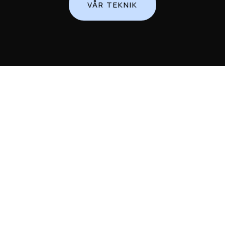
VÅR TEKNIK