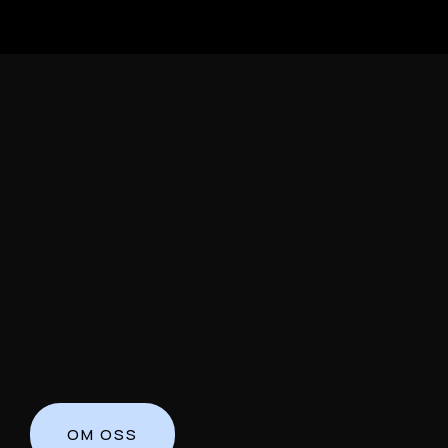
OM OSS