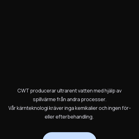
CWT producerar ultrarent vatten med hjälp av
spillvärme från andra processer.
Vår kärnteknologi kräver inga kemikalier och ingen för-
eller efterbehandling.