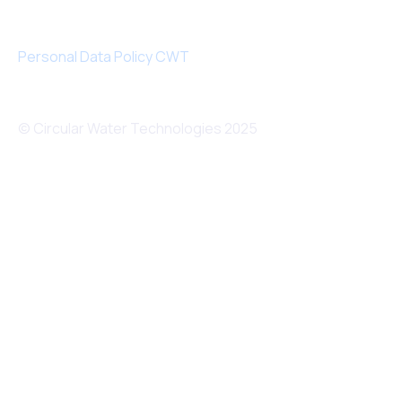
Personal Data Policy CWT
© Circular Water Technologies 2025