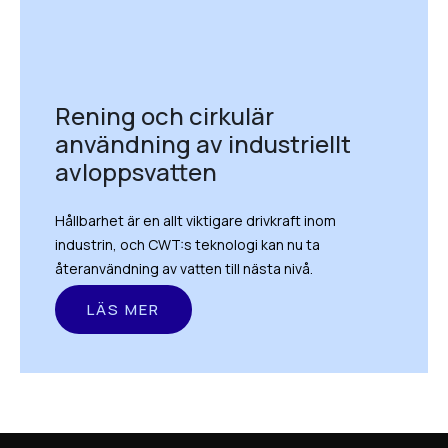
Rening och cirkulär
användning av industriellt
avloppsvatten
Hållbarhet är en allt viktigare drivkraft inom
industrin, och CWT:s teknologi kan nu ta
återanvändning av vatten till nästa nivå.
LÄS MER