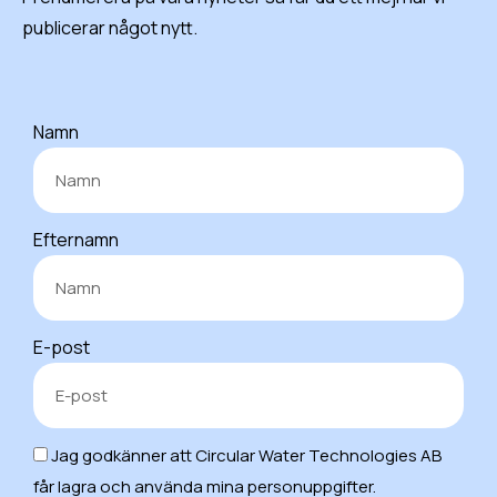
publicerar något nytt.
Namn
Efternamn
E-post
Jag godkänner att Circular Water Technologies AB
får lagra och använda mina personuppgifter.